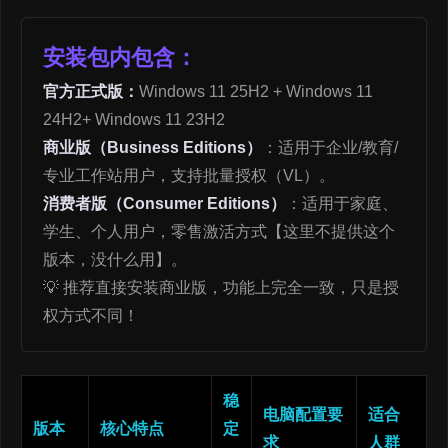
安装包内包含：
官方正式版：
Windows 11 25H2 + Windows 11
24H2+ Windows 11 23H2
商业版（Business Editions）
：适用于企业/教育/
专业工作站用户，支持批量授权（VL）。
消费者版（Consumer Editions）
：适用于家庭、
学生、个人用户，零售激活方式【这里不提供这个
版本，没什么用】。
💡 推荐直接安装商业版，功能上完全一致，只是授
权方式不同！
稳
电脑配置要
适合
版本
核心特点
定
求
人群