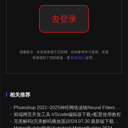
去登录
温馨提示：本资源来源于互联网，仅供参考学习使用。若该
资源侵犯了您的权益，请
联系我们
处理。
相关推荐
Photoshop 2021~2025神经网络滤镜Neural Filters离线安装包 + 安装使用教程
前端网页开发工具-VScode编辑器下载+配置使用教程
完美解码(完美解码播放器)2024.07.30 最新版下载安装