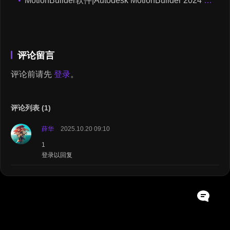
MotionBuilder软件|Autodesk MotionBuilder 2024 Win破解版下载
评论留言
评论前请先
登录
。
评论列表 (1)
薛华
2025.10.20 09:10
1
登录以回复