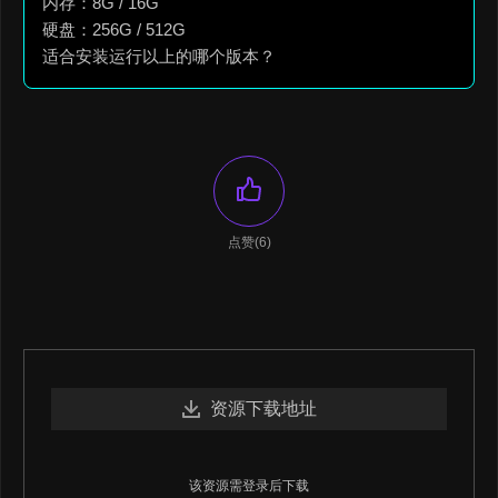
内存：8G / 16G
硬盘：256G / 512G
适合安装运行以上的哪个版本？
点赞(6)
资源下载地址
该资源需登录后下载