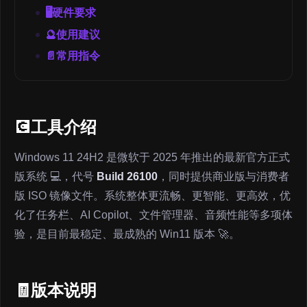
🖥️硬件要求
🔮使用建议
📄常用指令
💽工具介绍
Windows 11 24H2 是微软于 2025 年推出的最新官方正式
版系统 💻，代号
Build 26100
，同时提供商业版与消费者
版 ISO 镜像文件。系统整体更流畅、更智能、更高效，优
化了任务栏、AI Copilot、文件管理器、音频性能等多项体
验，是目前最稳定、最成熟的 Win11 版本 🚀。
🧾版本说明