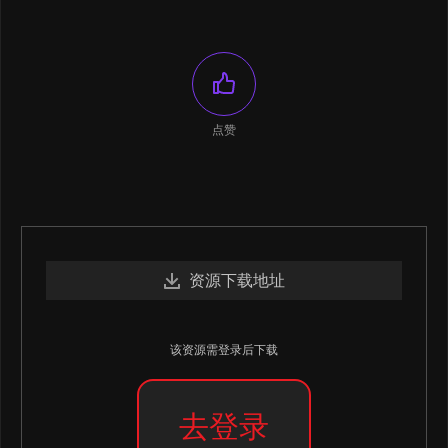
点赞
资源下载地址
该资源需登录后下载
去登录