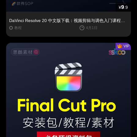
9
¥
.9
DaVinci Resolve 20 中文版下载：视频剪辑与调色入门课程（Win/Mac）
教程
4月1日