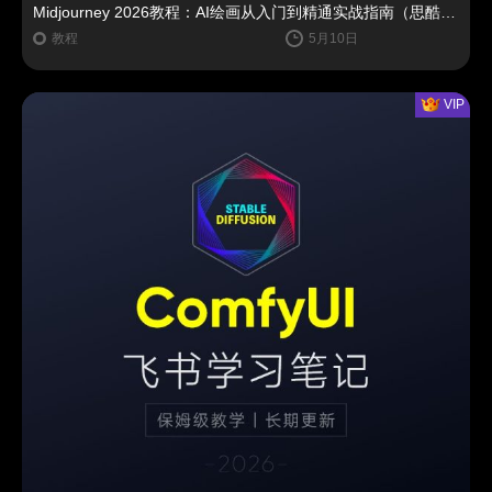
Midjourney 2026教程：AI绘画从入门到精通实战指南（思酷素材整理）
教程
5月10日