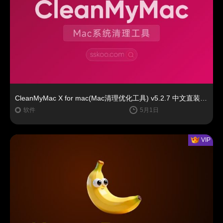
CleanMyMac X for mac(Mac清理优化工具) v5.2.7 中文直装版Mac系统清理软件神器下载安装
软件
5月1日