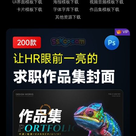
UI界面模板下载
海报模板下载
视频音频模板下载
卡片模板下载
字体字库下载
作品集模板下载
其他资源下载