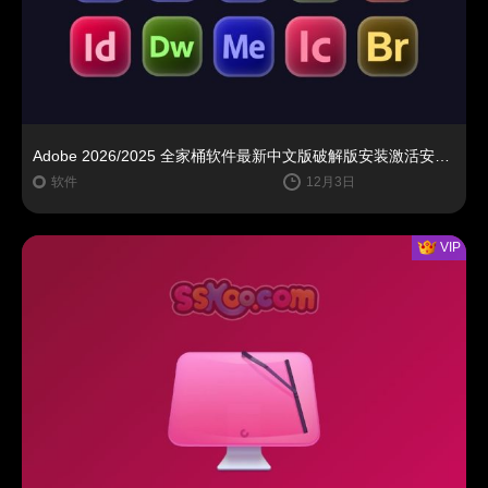
Adobe 2026/2025 全家桶软件最新中文版破解版安装激活安装教程下载【Win】
软件
12月3日