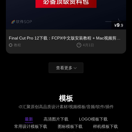
9
¥
.9
Final Cut Pro 12下载：FCPX中文版安装教程 + Mac视频剪辑入门到精通课程
教程
4月1日
查看更多
模板
🎨汇聚原创高品质设计素材/视频模板/音频/软件/插件
最新
高清图片下载
LOGO模板下载
常用设计模板下载
图标模板下载
样机模板下载