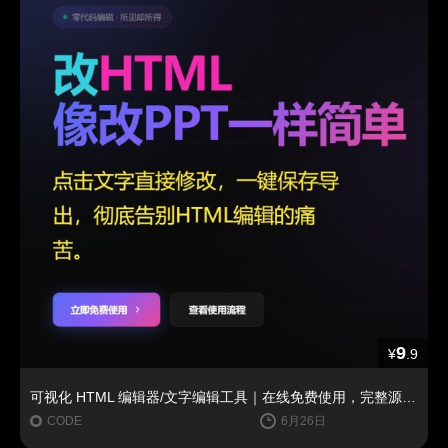
9
¥
.9
可视化 HTML 编辑器/文字编辑工具｜在线免费使用，完整源码下载
CODE
6月26日