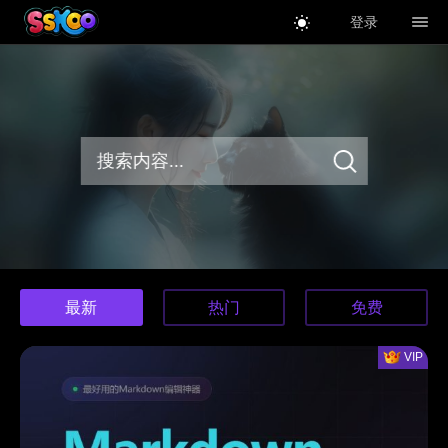
登录
最新
热门
免费