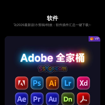
软件
🚀2026最新设计/剪辑/特效：软件插件汇总一键下载✨