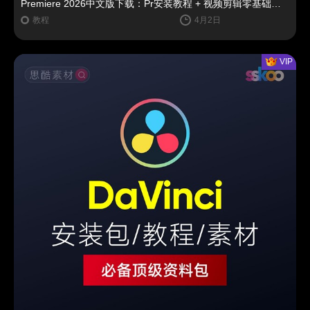
Premiere 2026中文版下载：Pr安装教程 + 视频剪辑零基础到精通课程（Win/Mac）
教程
4月2日