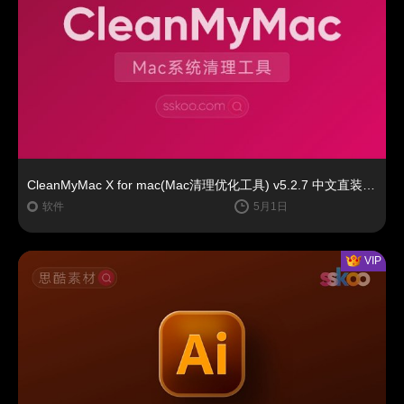
CleanMyMac X for mac(Mac清理优化工具) v5.2.7 中文直装版Mac系统清理软件神器下载安装
软件
5月1日