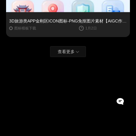
3D旅游类APP金刚区ICON图标-PNG免抠图片素材【AIGC作品】
图标模板下载
1月2日
查看更多