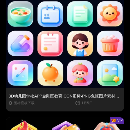
3D幼儿园学校APP金刚区教育ICON图标-PNG免抠图片素材【AIGC作品】
图标模板下载
1月5日