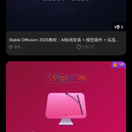
9
¥
.9
Stable Diffusion 2026教程：AI绘画安装 + 模型插件 + 实战指南
教程
5月2日