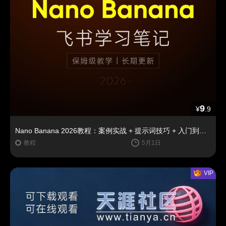
9
¥
.9
Nano Banana 2026教程：案例实战 + 提示词技巧 + 入门到精通指南
教程
5月1日