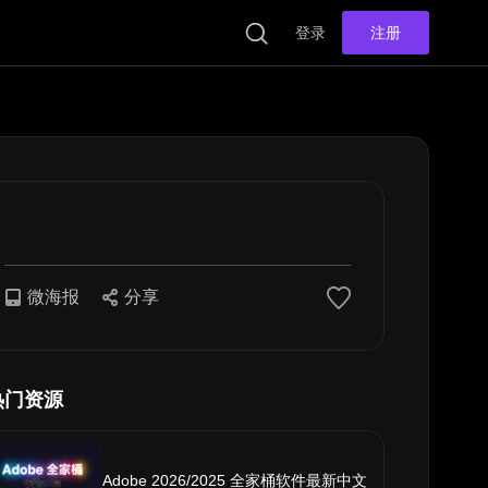
登录
注册
微海报
分享
热门资源
Adobe 2026/2025 全家桶软件最新中文