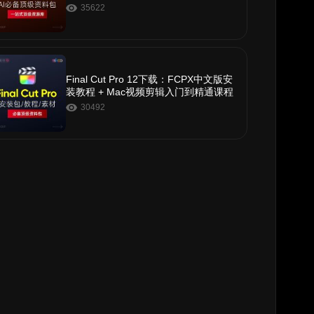
c）
35622
Final Cut Pro 12下载：FCPX中文版安
装教程 + Mac视频剪辑入门到精通课程
30492