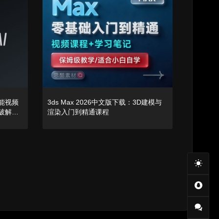
AI智能视频
3ds Max 2026中文版下载：3D建模与
c破解版
渲染入门到精通课程