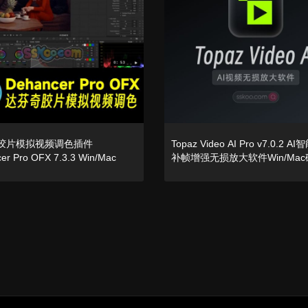
胶片模拟视频调色插件
Topaz Video AI Pro v7.0.2 
er Pro OFX 7.3.3 Win/Mac
补帧增强无损放大软件Win/Ma
中文汉化版下载