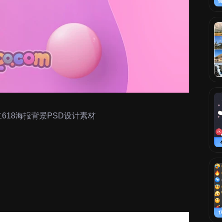
618海报背景PSD设计素材