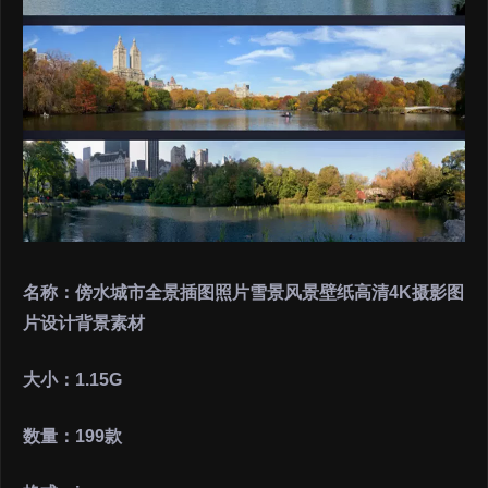
名称：傍水城市全景插图照片雪景风景壁纸高清4K摄影图
片设计背景素材
大小：1.15G
数量：199款