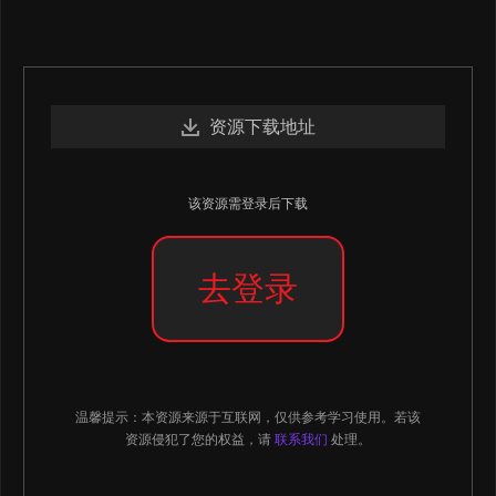
资源下载地址
该资源需登录后下载
去登录
温馨提示：本资源来源于互联网，仅供参考学习使用。若该
资源侵犯了您的权益，请
联系我们
处理。