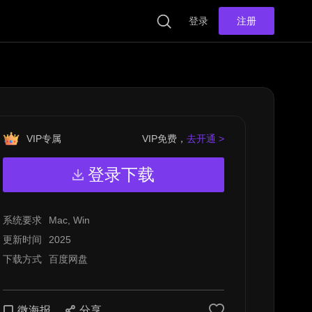
登录
注册
VIP专属
VIP免费，
去开通 >
登录下载
系统要求
Mac, Win
更新时间
2025
下载方式
百度网盘
微海报
分享