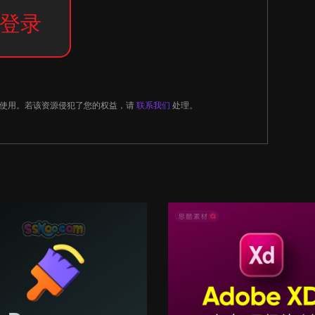
登录
习使用。若该资源侵犯了您的权益，请
联系我们
处理。