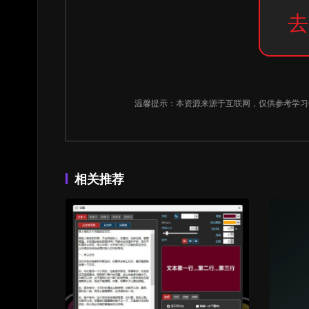
去
温馨提示：本资源来源于互联网，仅供参考学
相关推荐