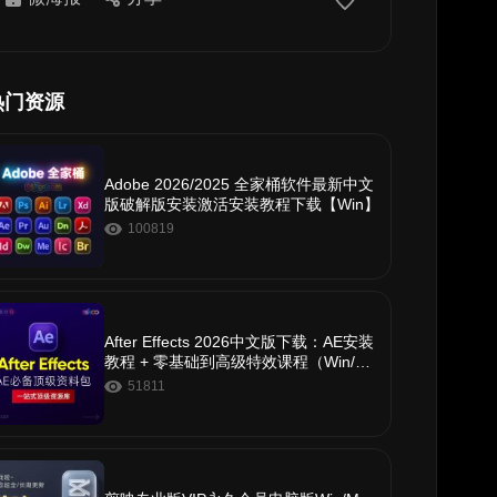
热门资源
Adobe 2026/2025 全家桶软件最新中文
版破解版安装激活安装教程下载【Win】
100819
After Effects 2026中文版下载：AE安装
教程 + 零基础到高级特效课程（Win/Ma
c）
51811