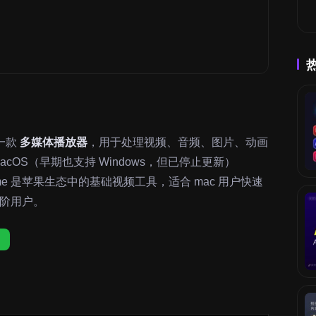
一款
多媒体播放器
，用于处理视频、音频、图片、动画
acOS（早期也支持 Windows，但已停止更新）
kTime 是苹果生态中的基础视频工具，适合 mac 用户快速
阶用户。
〕