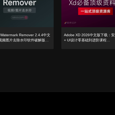
 Watermark Remover 2.4.4中文
Adobe XD 2026中文版下载：
能视频图片去除水印软件破解版下
+ UI设计零基础到进阶课程
n/Mac】
（Win/Mac）