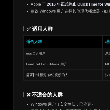
Apple 于
2016 年正式停止 QuickTime for W
建议 Windows 用户选择其他现代播放器（如 Po
✅ 适用人群
适合人群
理
macOS 用户
系
Final Cut Pro / iMovie 用户
M
需要快速预览/剪切视频的人
快
❌ 不适合的人群
Windows 用户（安全性低，已停更）