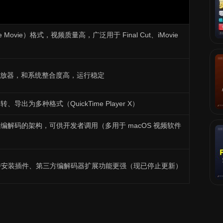
me Movie）格式，视频质量高，广泛用于 Final Cut、iMovie
体播放器，和系统整合度高，运行稳定
出为多种格式（QuickTime Player X）
解码的架构，可供开发者调用（多用于 macOS 视频软件
Pro 支持安装插件、第三方编解码器扩展功能更强（现已停止更新）