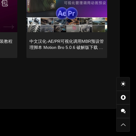
安装教程
中文汉化-AE/PR可视化调用MBR预设管
理脚本 Motion Bro 5.0.6 破解版下载 +
预设包