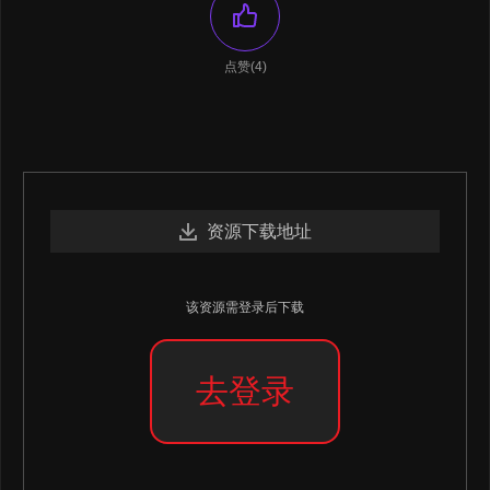
点赞(4)
资源下载地址
该资源需登录后下载
去登录