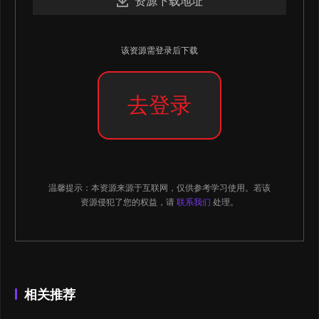
资源下载地址
该资源需登录后下载
去登录
温馨提示：本资源来源于互联网，仅供参考学习使用。若该
资源侵犯了您的权益，请
联系我们
处理。
相关推荐