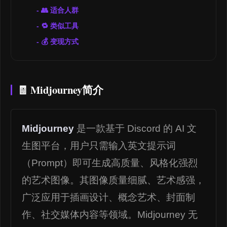
👥 适合人群
🔁 类似工具
💰 变现方式
🧾 Midjourney简介
Midjourney
是一款基于 Discord 的 AI 文
生图平台，用户只需输入英文提示词
（Prompt）即可生成高质量、风格化强烈
的艺术图像。其图像质量细腻、艺术感强，
广泛应用于插画设计、概念艺术、封面制
作、社交媒体内容等领域。Midjourney 无