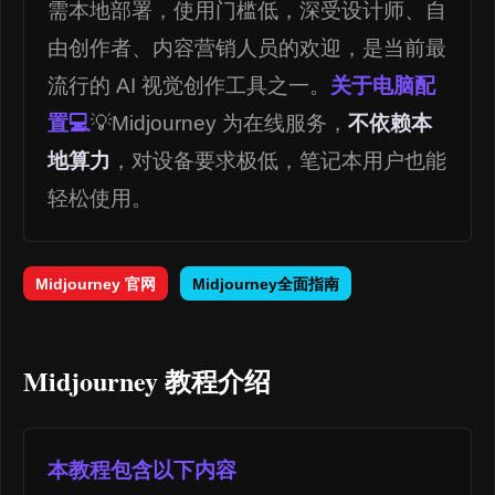
需本地部署，使用门槛低，深受设计师、自
由创作者、内容营销人员的欢迎，是当前最
流行的 AI 视觉创作工具之一。
关于电脑配
置💻
💡Midjourney 为在线服务，
不依赖本
地算力
，对设备要求极低，笔记本用户也能
轻松使用。
Midjourney 官网
Midjourney全面指南
Midjourney 教程介绍
本教程包含以下内容