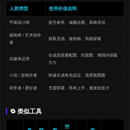
人群类型
使用价值说明
平面设计师
提升效率、做概念图、风格尝试
插画师 / 艺术创作
获取灵感、做初稿、风格探索
者
生成高质量配图、封面图、增强内容吸
自媒体运营
引力
小说 / 游戏作者
快速生成角色设定、场景氛围图
初学者 / 爱好者
无需部署、简单上手，激发创造力
🔁 类似工具
控