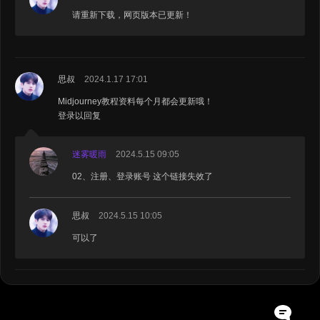
请重新下载，网页版本已更新！
思叔
2024.1.17 17:01
Midjourney教程资料每个月都会更新哦！
登录以回复
迷雾暖雨
2024.5.15 09:05
02、注册、登录账号 这个链接失效了
思叔
2024.5.15 10:05
可以了