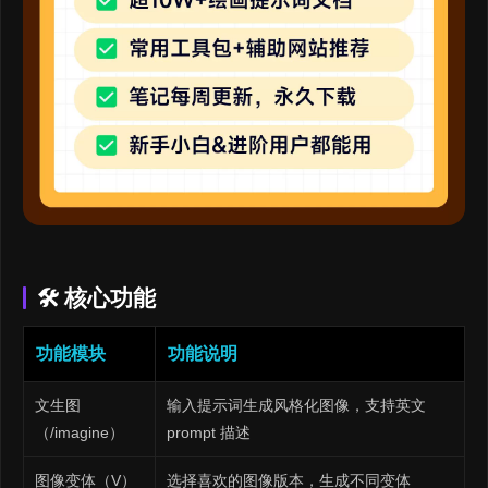
🛠 核心功能
功能模块
功能说明
文生图
输入提示词生成风格化图像，支持英文
（/imagine）
prompt 描述
图像变体（V）
选择喜欢的图像版本，生成不同变体