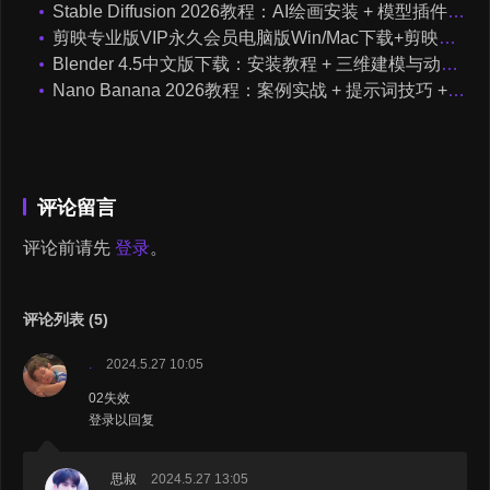
Stable Diffusion 2026教程：AI绘画安装 + 模型插件 + 实战指南
剪映专业版VIP永久会员电脑版Win/Mac下载+剪映短视频剪辑入门到精通学习教程
Blender 4.5中文版下载：安装教程 + 三维建模与动画入门课程（Win/Mac）
Nano Banana 2026教程：案例实战 + 提示词技巧 + 入门到精通指南
评论留言
评论前请先
登录
。
评论列表 (5)
.
2024.5.27 10:05
02失效
登录以回复
思叔
2024.5.27 13:05