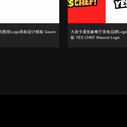
图形Logo商标设计模板 Gears
大厨卡通形象餐厅美食品牌Log
板 YES CHEF Mascot Logo