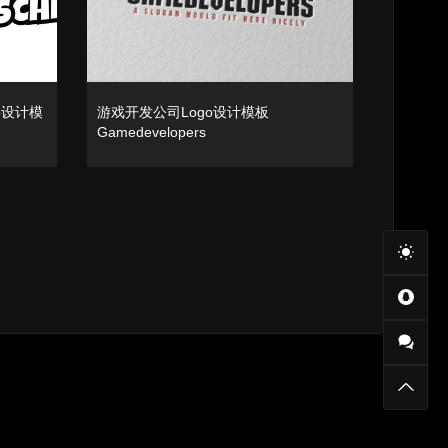
o设计模
游戏开发公司Logo设计模板
Gamedevelopers