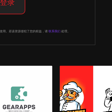
登录
习使用。若该资源侵犯了您的权益，请
联系我们
处理。