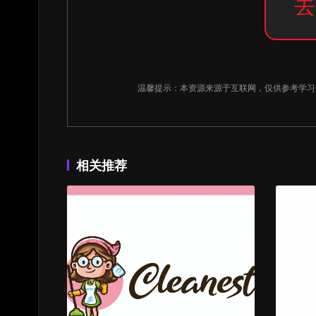
去
温馨提示：本资源来源于互联网，仅供参考学
相关推荐