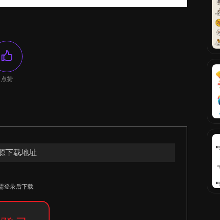
点赞
源下载地址
需登录后下载