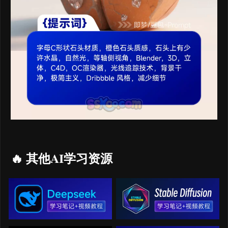
🔥 其他AI学习资源