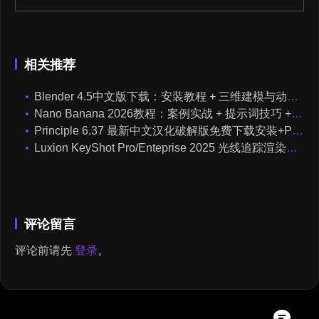
相关推荐
Blender 4.5中文版下载：安装教程 + 三维建模与动画入门课程（Win/Mac）
Nano Banana 2026教程：案例实战 + 提示词技巧 + 入门到精通指南
Principle 6.37 最新中文汉化破解版免费下载安装+Principle交互动画动效学习全套教程课程
Luxion KeyShot Pro/Enteprise 2025 光线追踪渲染软件中文破解版下载【Win/Mac】+Keyshot工业产品后期渲染视频教程
评论留言
评论前请先
登录
。