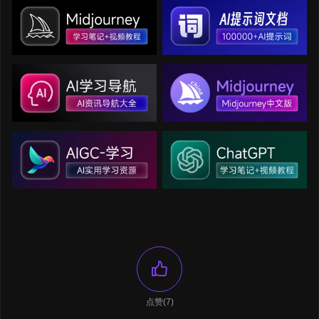
点赞(7)