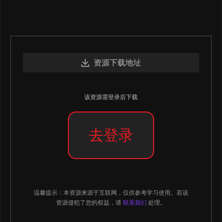
资源下载地址
该资源需登录后下载
去登录
温馨提示：本资源来源于互联网，仅供参考学习使用。若该
资源侵犯了您的权益，请
联系我们
处理。