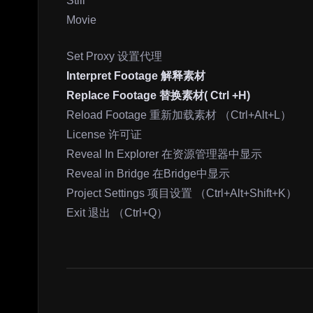
Still
Movie
Set Proxy 设置代理
Interpret Footage 解释素材
Replace Footage 替换素材( Ctrl +H)
Reload Footage 重新加载素材 （Ctrl+Alt+L）
License 许可证
Reveal In Explorer 在资源管理器中显示
Reveal in Bridge 在Bridge中显示
Project Settings 项目设置 （Ctrl+Alt+Shift+K）
Exit 退出 （Ctrl+Q）