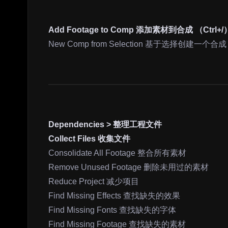
Add Footage to Comp 添加素材到合成 （Ctrl+/
New Comp from Selection 基于选择创建一个合成 
Dependencies > 整理工程文件
Collect Files 收集文件
Consolidate All Footage 整合所有素材
Remove Unused Footage 删除未用过的素材
Reduce Project 减少项目
Find Missing Effects 查找缺失的效果
Find Missing Fonts 查找缺失的字体
Find Missing Footage 查找缺失的素材