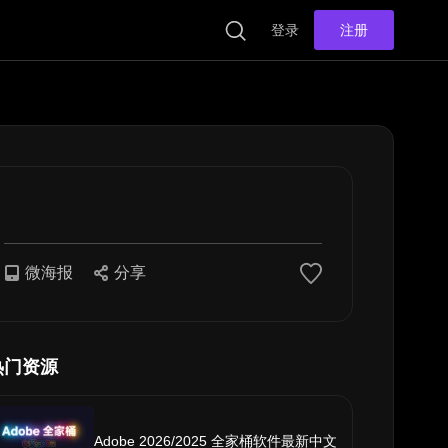
登录
注册
微海报
分享
热门资源
Adobe 2026/2025 全家桶软件最新中文