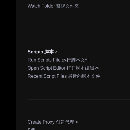
Watch Folder 监视文件夹
Scripts 脚本
>
Run Scripts File 运行脚本文件
Open Script Editor 打开脚本编辑器
Recent Script Files 最近的脚本文件
Create Proxy 创建代理 >