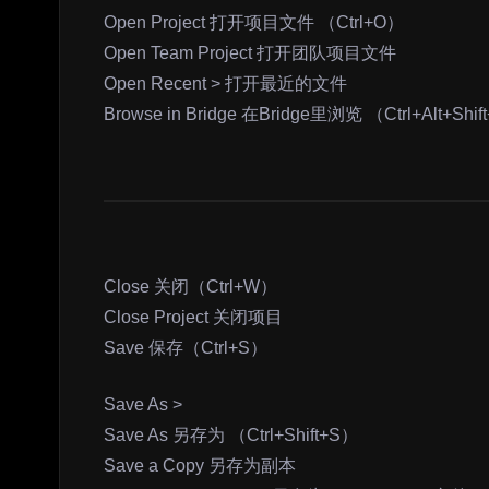
Open Project 打开项目文件 （Ctrl+O）
Open Team Project 打开团队项目文件
Open Recent > 打开最近的文件
Browse in Bridge 在Bridge里浏览 （Ctrl+Alt+Shi
Close 关闭（Ctrl+W）
Close Project 关闭项目
Save 保存（Ctrl+S）
Save As >
Save As 另存为 （Ctrl+Shift+S）
Save a Copy 另存为副本