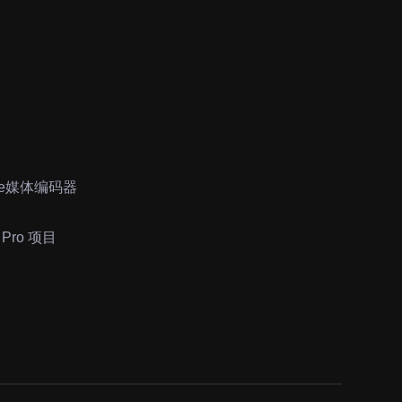
dobe媒体编码器
e Pro 项目