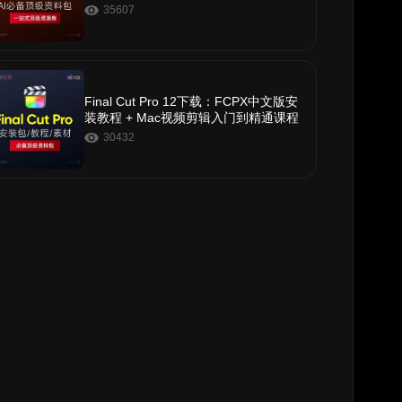
c）
35607
Final Cut Pro 12下载：FCPX中文版安
装教程 + Mac视频剪辑入门到精通课程
30432