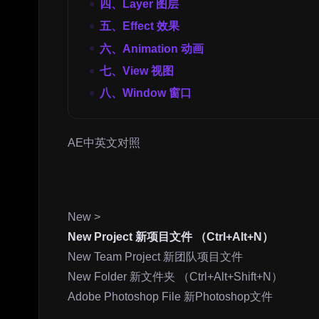
四、Layer 图层
五、Effect 效果
六、Animation 动画
七、View 视图
八、Window 窗口
AE中英文对照
New >
New Project 新项目文件 （Ctrl+Alt+N）
New Team Project 新团队项目文件
New Folder 新文件夹 （Ctrl+Alt+Shift+N）
Adobe Photoshop File 新Photoshop文件