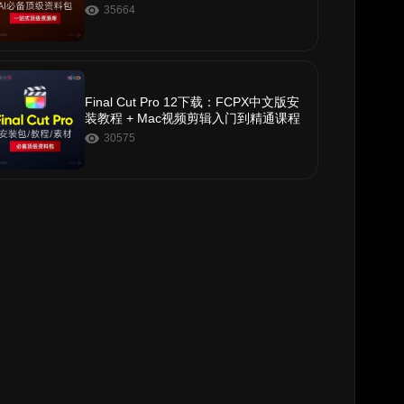
c）
35664
Final Cut Pro 12下载：FCPX中文版安
装教程 + Mac视频剪辑入门到精通课程
30575