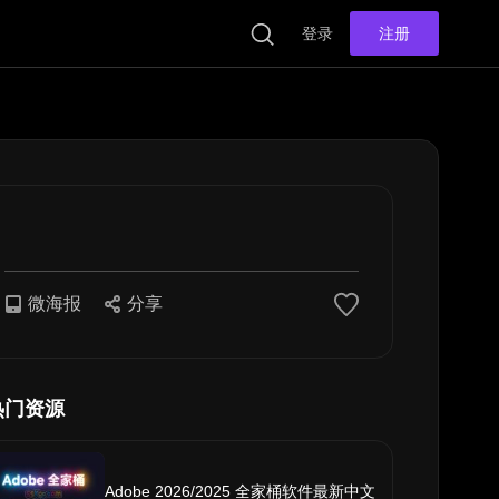
登录
注册
微海报
分享
热门资源
Adobe 2026/2025 全家桶软件最新中文