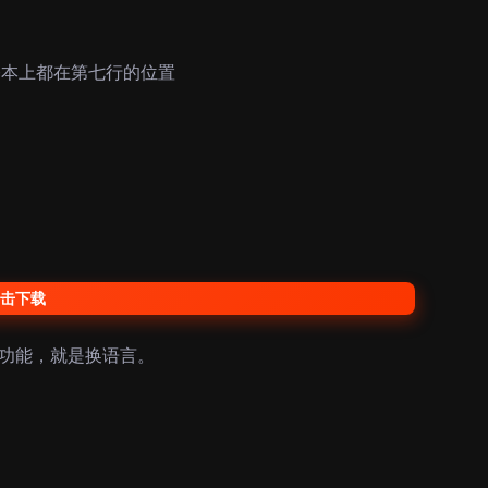
基本上都在第七行的位置
击下载
个功能，就是换语言。