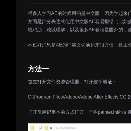
很多人学习AE的时候用的是中文版，因为学起来
方面是部分表达式使用中文版AE容易报错（比如
较鸡肋，难以理解，以及很多AE教程是国外的，
不过好消息是AE的中英文切换起来很方便，这里
方法一
首先打开文件资源管理器，打开这个地址：
C:\Program Files\Adobe\Adobe After Effects CC 2
打开后用记事本的方式打开一个叫painter.ini的文